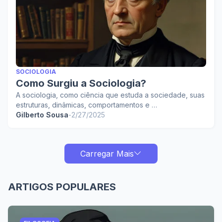
SOCIOLOGIA
Como Surgiu a Sociologia?
A sociologia, como ciência que estuda a sociedade, suas
estruturas, dinâmicas, comportamentos e …
Gilberto Sousa
-
2/27/2025
Carregar Mais
ARTIGOS POPULARES