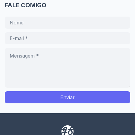
FALE COMIGO