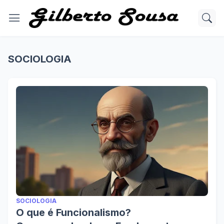
SOCIOLOGIA
SOCIOLOGIA
O que é Funcionalismo?