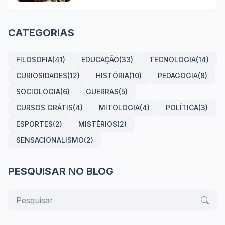
CATEGORIAS
FILOSOFIA
(41)
EDUCAÇÃO
(33)
TECNOLOGIA
(14)
CURIOSIDADES
(12)
HISTÓRIA
(10)
PEDAGOGIA
(8)
SOCIOLOGIA
(6)
GUERRAS
(5)
CURSOS GRÁTIS
(4)
MITOLOGIA
(4)
POLÍTICA
(3)
ESPORTES
(2)
MISTÉRIOS
(2)
SENSACIONALISMO
(2)
PESQUISAR NO BLOG