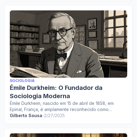
SOCIOLOGIA
Émile Durkheim: O Fundador da
Sociologia Moderna
Émile Durkheim, nascido em 15 de abril de 1858, em
Epinal, França, é amplamente reconhecido como…
Gilberto Sousa
-
2/27/2025