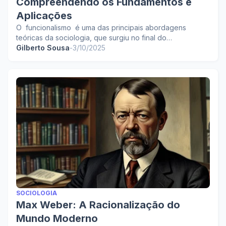
Compreendendo os Fundamentos e
Aplicações
O funcionalismo é uma das principais abordagens
teóricas da sociologia, que surgiu no final do…
Gilberto Sousa
-
3/10/2025
SOCIOLOGIA
Max Weber: A Racionalização do
Mundo Moderno