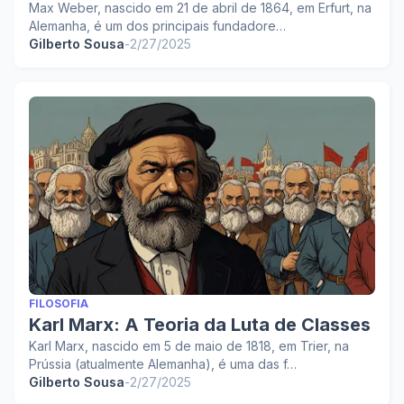
Max Weber, nascido em 21 de abril de 1864, em Erfurt, na
Alemanha, é um dos principais fundadore…
Gilberto Sousa
-
2/27/2025
FILOSOFIA
Karl Marx: A Teoria da Luta de Classes
Karl Marx, nascido em 5 de maio de 1818, em Trier, na
Prússia (atualmente Alemanha), é uma das f…
Gilberto Sousa
-
2/27/2025